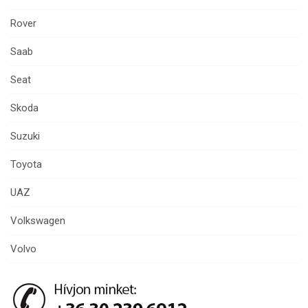
Rover
Saab
Seat
Skoda
Suzuki
Toyota
UAZ
Volkswagen
Volvo