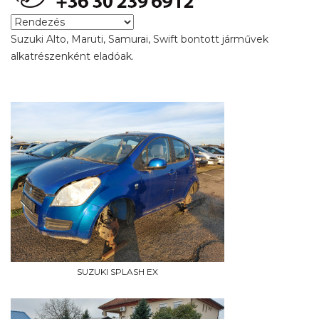
Suzuki Alto, Maruti, Samurai, Swift bontott járművek
alkatrészenként eladóak.
SUZUKI SPLASH EX