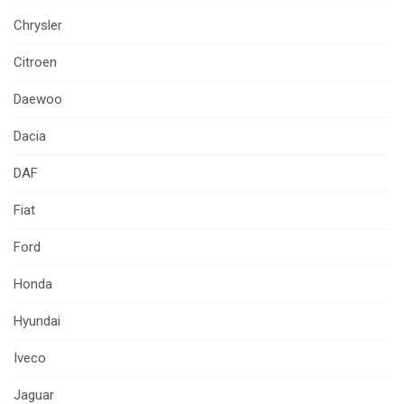
Chrysler
Citroen
Daewoo
Dacia
DAF
Fiat
Ford
Honda
Hyundai
Iveco
Jaguar