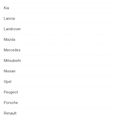
Kia
Lancia
Landrover
Mazda
Mercedes
Mitsubishi
Nissan
Opel
Peugeot
Porsche
Renault