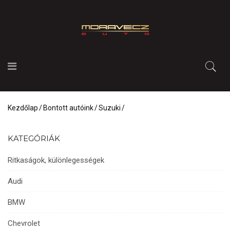
Kezdőlap
Bontott autóink
Suzuki
KATEGÓRIÁK
Ritkaságok, különlegességek
Audi
BMW
Chevrolet