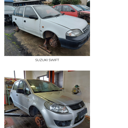
SUZUKI SWIFT