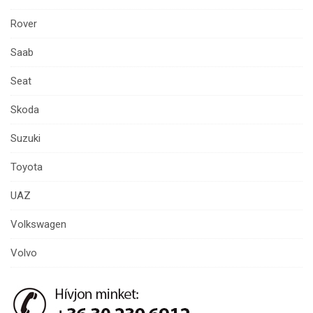
Rover
Saab
Seat
Skoda
Suzuki
Toyota
UAZ
Volkswagen
Volvo