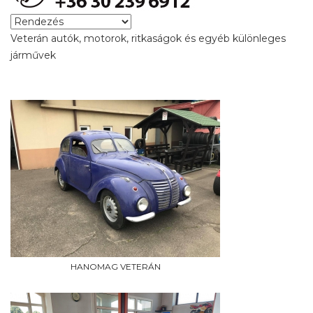
Veterán autók, motorok, ritkaságok és egyéb különleges
járművek
HANOMAG VETERÁN