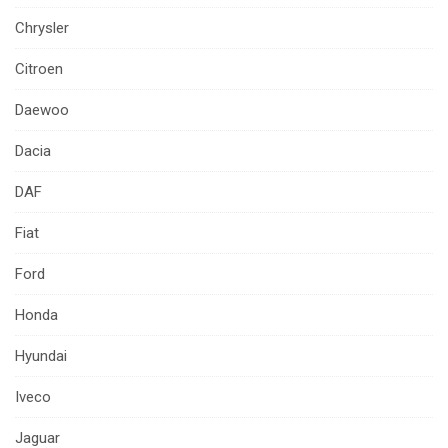
Chrysler
Citroen
Daewoo
Dacia
DAF
Fiat
Ford
Honda
Hyundai
Iveco
Jaguar