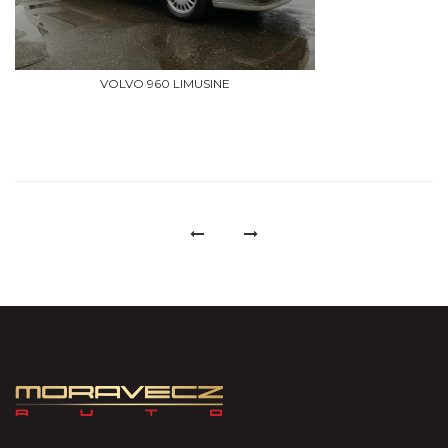
VOLVO 960 LIMUSINE