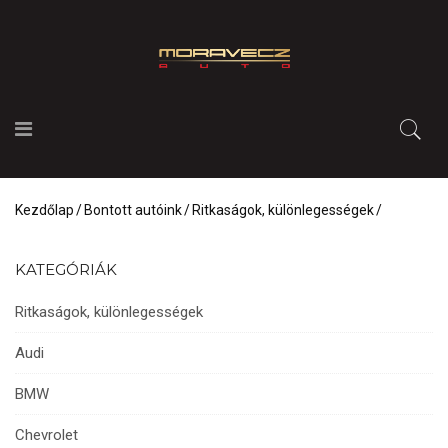
Kezdőlap
Bontott autóink
Ritkaságok, különlegességek
KATEGÓRIÁK
Ritkaságok, különlegességek
Audi
BMW
Chevrolet