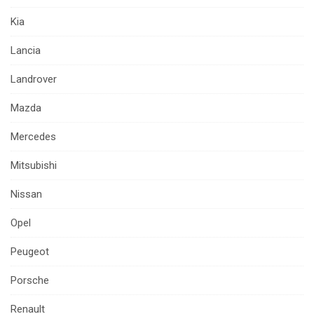
Kia
Lancia
Landrover
Mazda
Mercedes
Mitsubishi
Nissan
Opel
Peugeot
Porsche
Renault